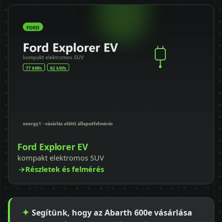
Ford Explorer EV
kompakt elektromos SUV
Részletek és felmérés
Segítünk, hogy az Abarth 600e vásárlása