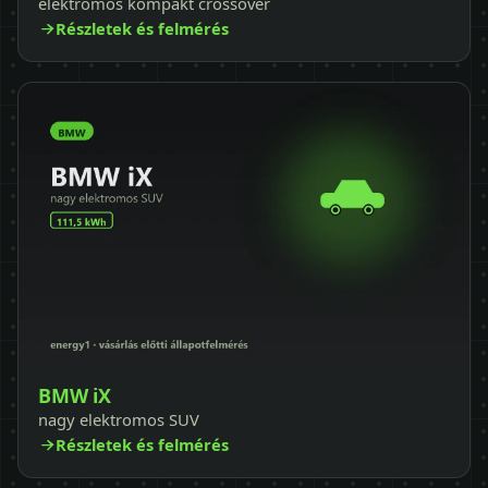
elektromos kompakt crossover
Részletek és felmérés
BMW iX
nagy elektromos SUV
Részletek és felmérés