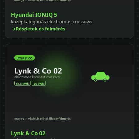
Hyundai IONIQ 5
középkategóriás elektromos crossover
Részletek és felmérés
Lynk & Co 02