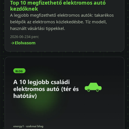
Top 10 megfizethető elektromos autó
kezdőknek
A legjobb megfizethető elektromos autók: takarékos
belépők az elektromos közlekedésbe. Tíz modell,
használt vásárlási tippekkel.
2026-06-23
4 perc
Elolvasom