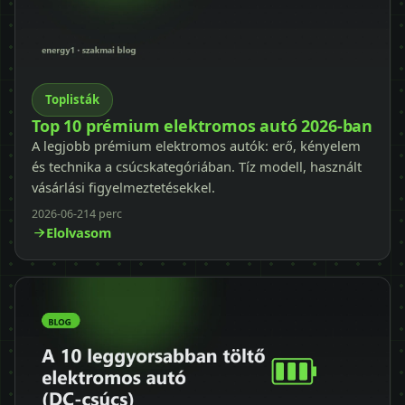
Toplisták
Top 10 prémium elektromos autó 2026-ban
A legjobb prémium elektromos autók: erő, kényelem
és technika a csúcskategóriában. Tíz modell, használt
vásárlási figyelmeztetésekkel.
2026-06-21
4 perc
Elolvasom