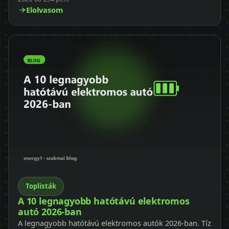
Elolvasom
Toplisták
A 10 legnagyobb hatótávú elektromos
autó 2026-ban
A legnagyobb hatótávú elektromos autók 2026-ban. Tíz