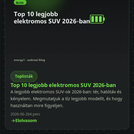
Toplisták
Top 10 legjobb elektromos SUV 2026-ban
A legjobb elektromos SUV-ok 2026-ban: tér, hatótáv és
kényelem. Megmutatjuk a tíz legjobb modellt, és hogy
használtan mire figyeljen.
2026-06-26
4 perc
Elolvasom