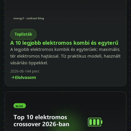
Toplisták
A 10 legjobb elektromos kombi és egyterű
A legjobb elektromos kombik és egyterűek: maximális
tér elektromos hajtással. Tíz praktikus modell, használt
vásárlási tippekkel.
2026-06-14
4 perc
Elolvasom