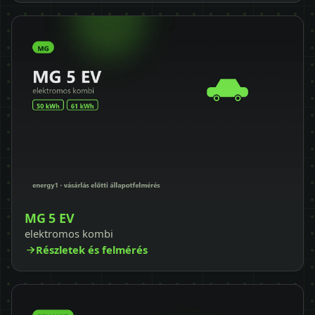
MG 5 EV
elektromos kombi
Részletek és felmérés