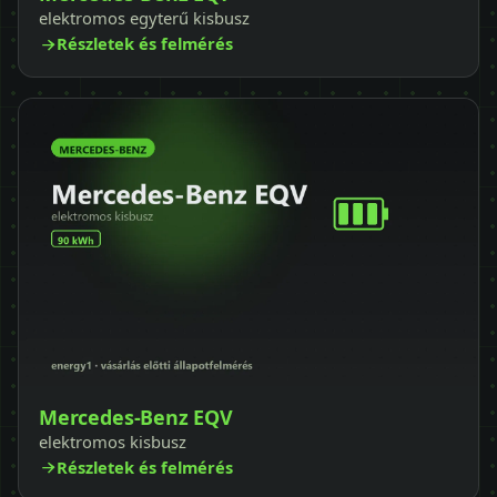
elektromos egyterű kisbusz
Részletek és felmérés
Mercedes-Benz EQV
elektromos kisbusz
Részletek és felmérés