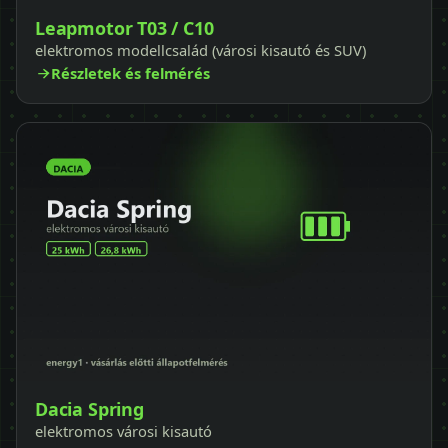
Leapmotor T03 / C10
elektromos modellcsalád (városi kisautó és SUV)
Részletek és felmérés
Dacia Spring
elektromos városi kisautó