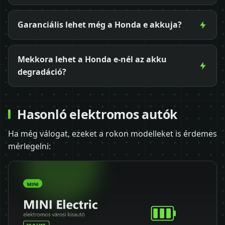
Garanciális lehet még a Honda e akkuja?
Mekkora lehet a Honda e-nél az akku
degradáció?
Hasonló elektromos autók
Ha még válogat, ezeket a rokon modelleket is érdemes
mérlegelni: