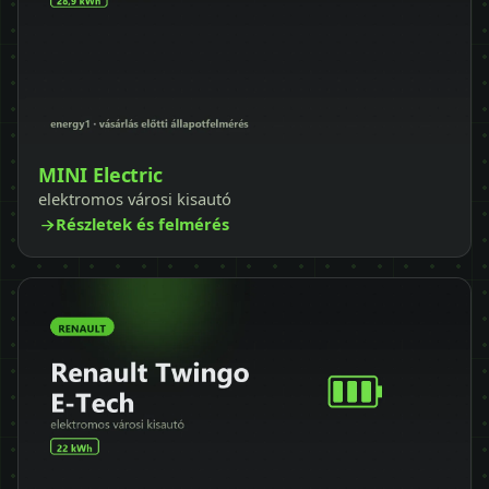
MINI Electric
elektromos városi kisautó
Részletek és felmérés