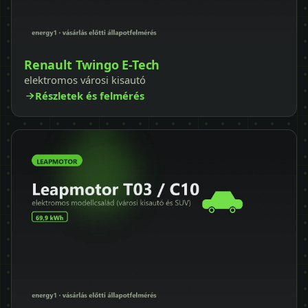
Renault Twingo E-Tech
elektromos városi kisautó
Részletek és felmérés