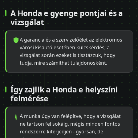
A Honda e gyenge pontjai és a
vizsgálat
A garancia és a szervizelőélet az elektromos
városi kisautó esetében kulcskérdés; a
vizsgálat során ezeket is tisztázzuk, hogy
tudja, mire számíthat tulajdonosként.
Így zajlik a Honda e helyszíni
felmérése
A munka úgy van felépítve, hogy a vizsgálat
ne tartson fel sokáig, mégis minden fontos
rendszerre kiterjedjen - gyorsan, de