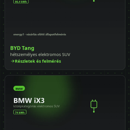
BYD Tang
hétszemélyes elektromos SUV
Részletek és felmérés