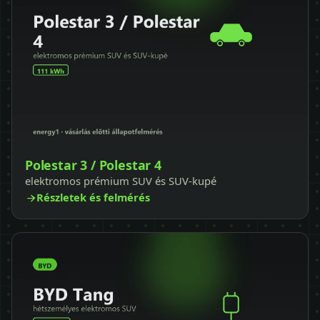
Polestar 3 / Polestar 4
elektromos prémium SUV és SUV-kupé
Részletek és felmérés