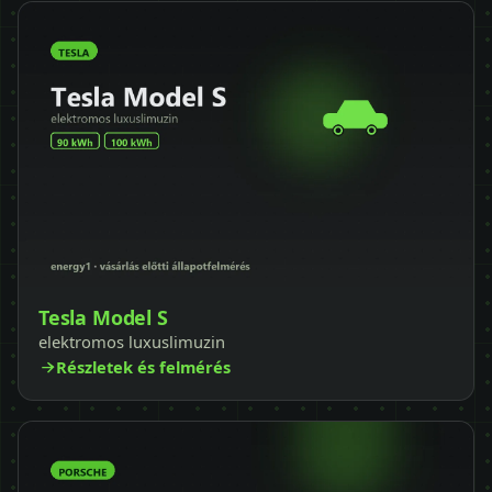
Tesla Model S
elektromos luxuslimuzin
Részletek és felmérés