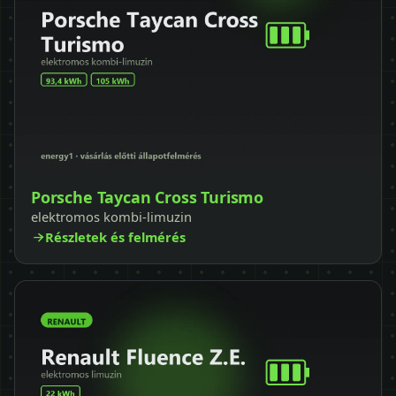
Porsche Taycan Cross Turismo
elektromos kombi-limuzin
Részletek és felmérés