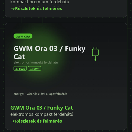
kompakt prémium ferdehátú
Részletek és felmérés
GWM Ora 03 / Funky Cat
elektromos kompakt ferdehátú
Részletek és felmérés