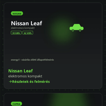
Nissan Leaf
elektromos kompakt
Részletek és felmérés