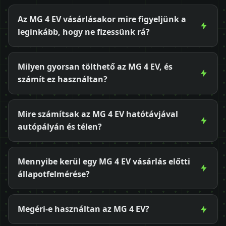
Az MG 4 EV vásárlásakor mire figyeljünk a
leginkább, hogy ne fizessünk rá?
Milyen gyorsan tölthető az MG 4 EV, és
számít ez használtan?
Mire számítsak az MG 4 EV hatótávjával
autópályán és télen?
Mennyibe kerül egy MG 4 EV vásárlás előtti
állapotfelmérése?
Megéri-e használtan az MG 4 EV?