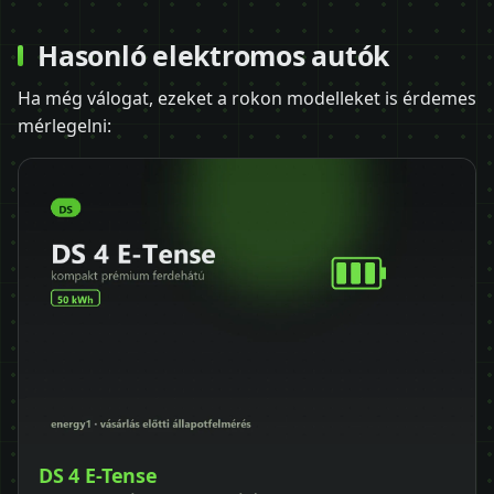
Hasonló elektromos autók
Ha még válogat, ezeket a rokon modelleket is érdemes
mérlegelni:
DS 4 E-Tense