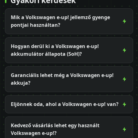
Mik a Volkswagen e-up! jellemző gyenge
pontjai használtan?
Hogyan derül ki a Volkswagen e-up!
akkumulátor állapota (SoH)?
Garanciális lehet még a Volkswagen e-up!
akkuja?
Eljönnek oda, ahol a Volkswagen e-up! van?
Kedvező vásárlás lehet egy használt
Volkswagen e-up!?