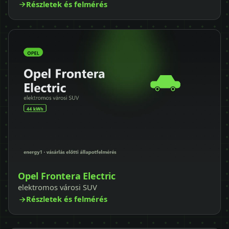
Részletek és felmérés
Opel Frontera Electric
elektromos városi SUV
Részletek és felmérés