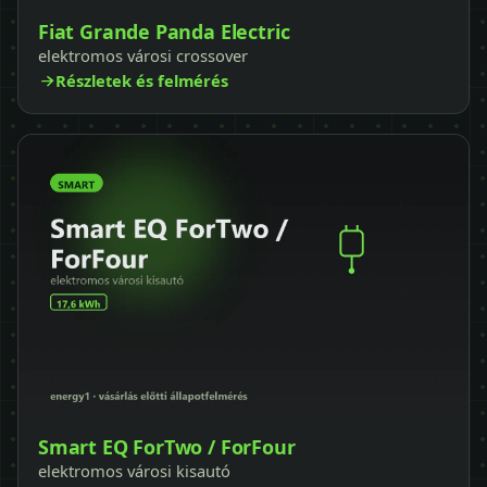
Fiat Grande Panda Electric
elektromos városi crossover
Részletek és felmérés
Smart EQ ForTwo / ForFour
elektromos városi kisautó