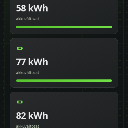
58 kWh
akkuváltozat
77 kWh
akkuváltozat
82 kWh
akkuváltozat