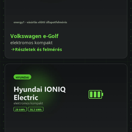
Volkswagen e-Golf
elektromos kompakt
Részletek és felmérés