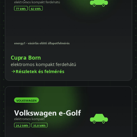
Cupra Born
elektromos kompakt ferdehátú
Részletek és felmérés