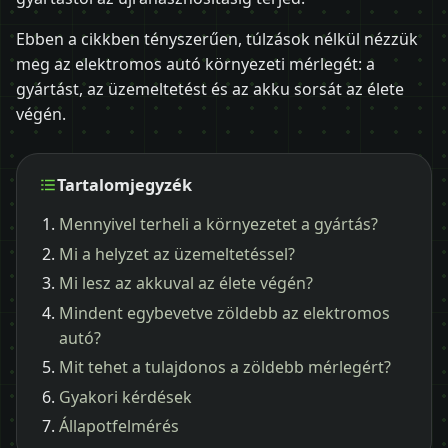
Ebben a cikkben tényszerűen, túlzások nélkül nézzük
meg az elektromos autó környezeti mérlegét: a
gyártást, az üzemeltetést és az akku sorsát az élete
végén.
Tartalomjegyzék
Mennyivel terheli a környezetet a gyártás?
Mi a helyzet az üzemeltetéssel?
Mi lesz az akkuval az élete végén?
Mindent egybevetve zöldebb az elektromos
autó?
Mit tehet a tulajdonos a zöldebb mérlegért?
Gyakori kérdések
Állapotfelmérés