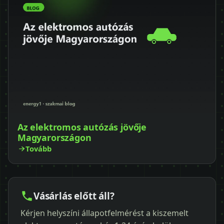
Az elektromos autózás jövője
Magyarországon
Tovább
Vásárlás előtt áll?
Kérjen helyszíni állapotfelmérést a kiszemelt