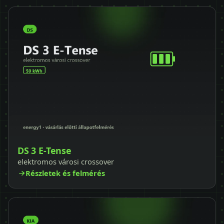
DS 3 E-Tense
elektromos városi crossover
Részletek és felmérés