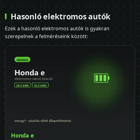
Hasonló elektromos autók
Ezek a hasonló elektromos autók is gyakran
szerepelnek a felméréseink között:
Honda e