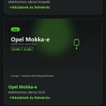
elektromos városi kisautó
Részletek és felmérés
Opel Mokka-e
elektromos városi SUV
Részletek és felmérés