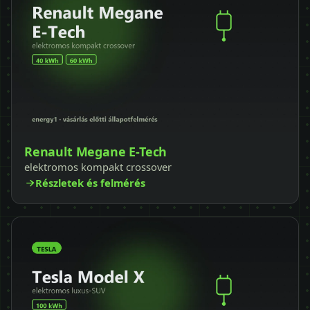
Renault Megane E-Tech
elektromos kompakt crossover
Részletek és felmérés