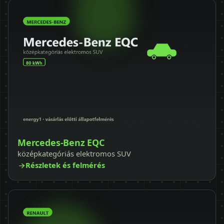
Mercedes-Benz EQC
középkategóriás elektromos SUV
Részletek és felmérés