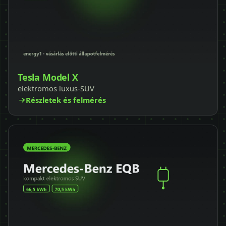
Tesla Model X
elektromos luxus-SUV
Részletek és felmérés