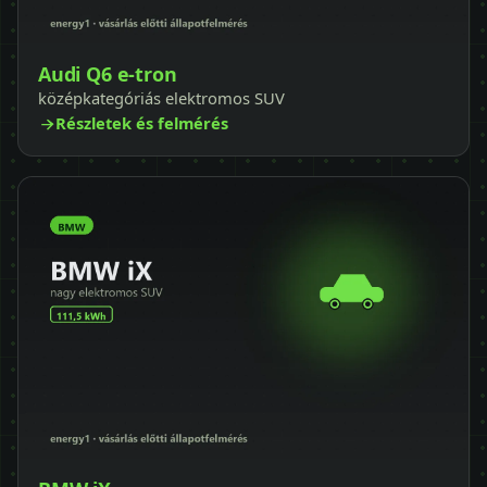
Audi Q6 e-tron
középkategóriás elektromos SUV
Részletek és felmérés