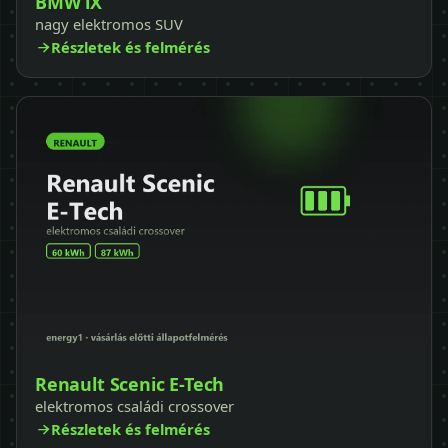
BMW iX
nagy elektromos SUV
Részletek és felmérés
Renault Scenic E-Tech
elektromos családi crossover
Részletek és felmérés