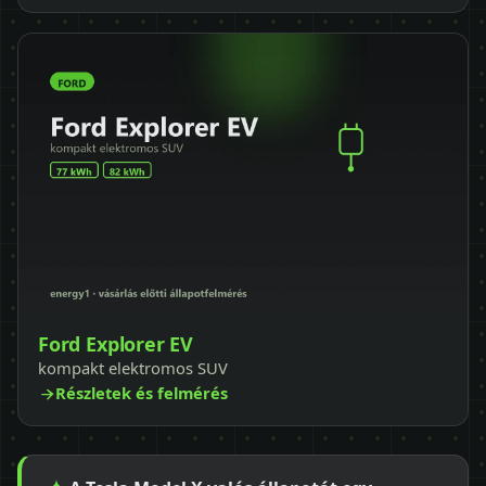
Ford Explorer EV
kompakt elektromos SUV
Részletek és felmérés