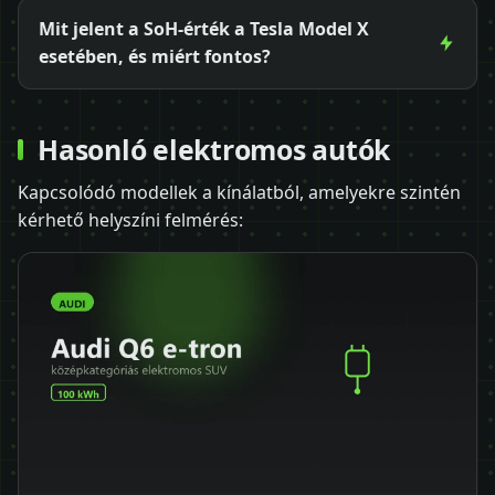
Mit jelent a SoH-érték a Tesla Model X
esetében, és miért fontos?
Hasonló elektromos autók
Kapcsolódó modellek a kínálatból, amelyekre szintén
kérhető helyszíni felmérés: