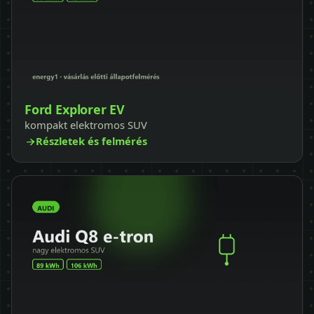
Ford Explorer EV
kompakt elektromos SUV
Részletek és felmérés