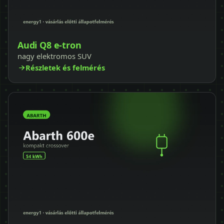
Audi Q8 e-tron
nagy elektromos SUV
Részletek és felmérés