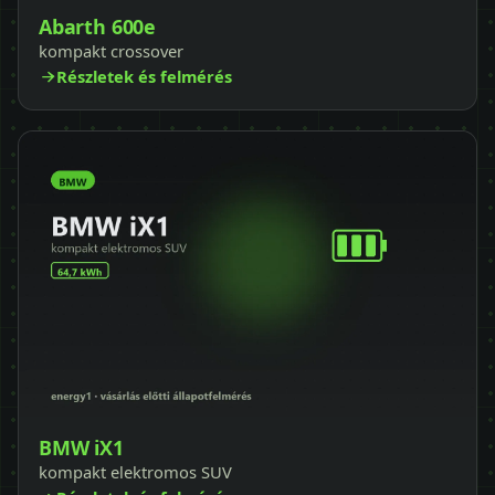
Abarth 600e
kompakt crossover
Részletek és felmérés
BMW iX1
kompakt elektromos SUV