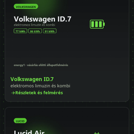
Volkswagen ID.7
elektromos limuzin és kombi
Részletek és felmérés