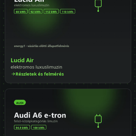
Lucid Air
elektromos luxuslimuzin
Részletek és felmérés