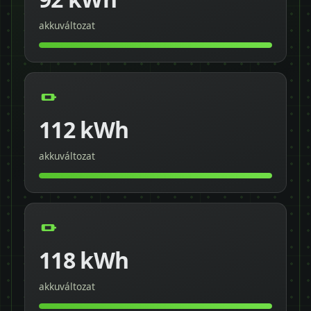
akkuváltozat
112 kWh
akkuváltozat
118 kWh
akkuváltozat