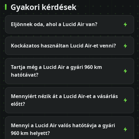
Gyakori kérdések
Eljönnek oda, ahol a Lucid Air van?
Kockázatos használtan Lucid Air-et venni?
Tartja még a Lucid Air a gyári 960 km
hatótávat?
Mennyiért nézik át a Lucid Air-et a vásárlás
előtt?
Mennyi a Lucid Air valós hatótávja a gyári
960 km helyett?