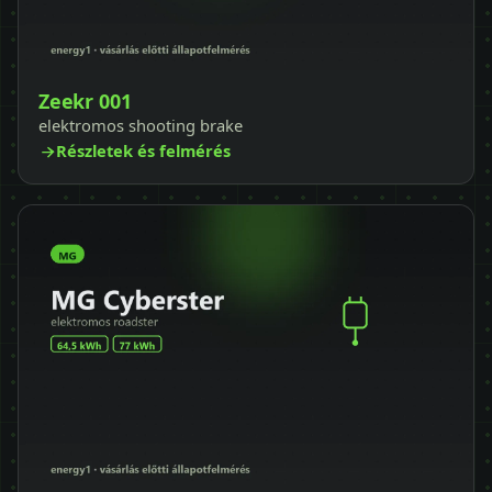
Zeekr 001
elektromos shooting brake
Részletek és felmérés