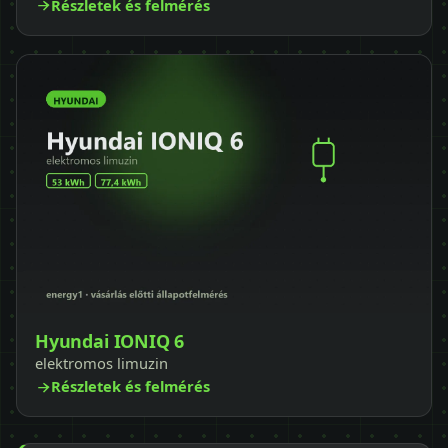
Részletek és felmérés
Hyundai IONIQ 6
elektromos limuzin
Részletek és felmérés