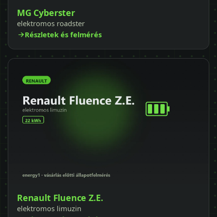
MG Cyberster
elektromos roadster
Részletek és felmérés
Renault Fluence Z.E.
elektromos limuzin