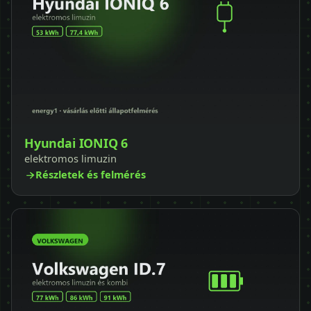
Hyundai IONIQ 6
elektromos limuzin
Részletek és felmérés