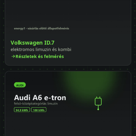
Volkswagen ID.7
elektromos limuzin és kombi
Részletek és felmérés