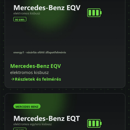
Mercedes-Benz EQV
elektromos kisbusz
Részletek és felmérés