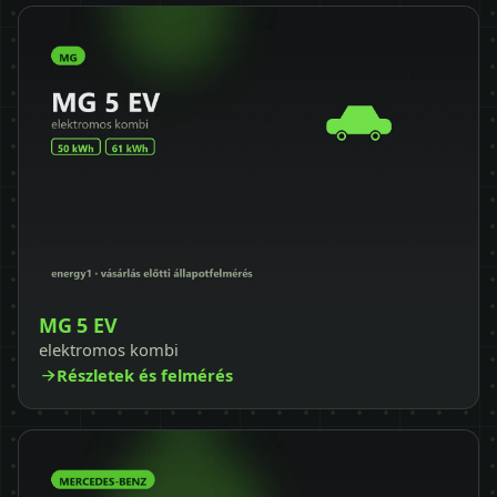
MG 5 EV
elektromos kombi
Részletek és felmérés