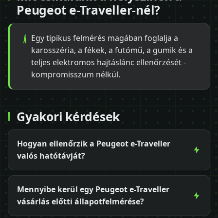
Peugeot e-Traveller-nél?
Egy tipikus felmérés magában foglalja a
karosszéria, a fékek, a futómű, a gumik és a
teljes elektromos hajtáslánc ellenőrzését -
kompromisszum nélkül.
Gyakori kérdések
Hogyan ellenőrzik a Peugeot e-Traveller
valós hatótávját?
Mennyibe kerül egy Peugeot e-Traveller
vásárlás előtti állapotfelmérése?