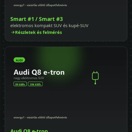
Smart #1 / Smart #3
elektromos kompakt SUV és kupé-SUV
Részletek és felmérés
Audi Q8 e-tron