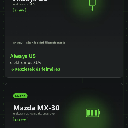
Aiways U5
elektromos SUV
Részletek és felmérés