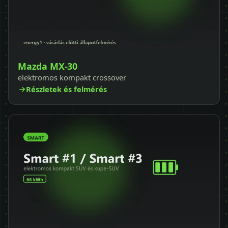
Mazda MX-30
elektromos kompakt crossover
Részletek és felmérés