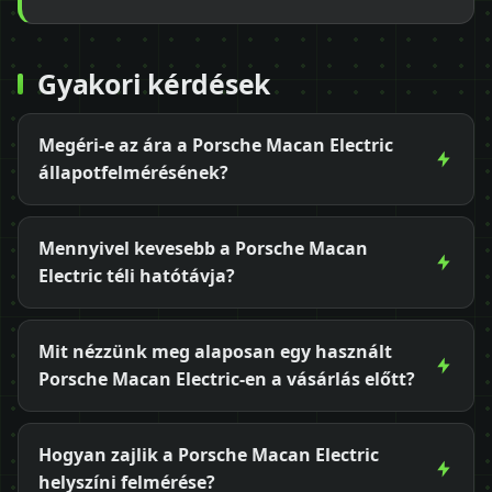
Gyakori kérdések
Megéri-e az ára a Porsche Macan Electric
állapotfelmérésének?
Mennyivel kevesebb a Porsche Macan
Electric téli hatótávja?
Mit nézzünk meg alaposan egy használt
Porsche Macan Electric-en a vásárlás előtt?
Hogyan zajlik a Porsche Macan Electric
helyszíni felmérése?