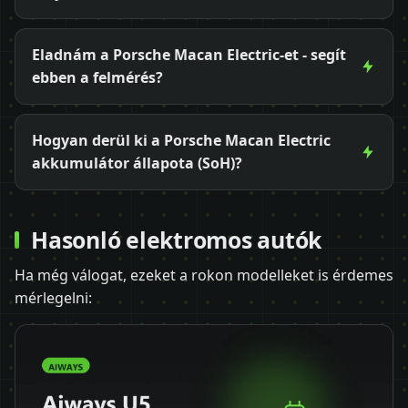
Eladnám a Porsche Macan Electric-et - segít
ebben a felmérés?
Hogyan derül ki a Porsche Macan Electric
akkumulátor állapota (SoH)?
Hasonló elektromos autók
Ha még válogat, ezeket a rokon modelleket is érdemes
mérlegelni: