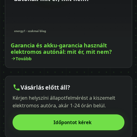
Garancia és akku-garancia használt
elektromos autónál: mit ér, mit nem?
Tovább
Vásárlás előtt áll?
Kérjen helyszíni állapotfelmérést a kiszemelt
elektromos autóra, akár 1-24 órán belül.
Időpontot kérek