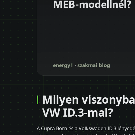
Milyen viszonyba
VW ID.3-mal?
A Cupra Born és a Volkswagen ID.3 lényegé