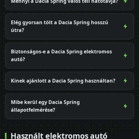
Mennyi a Dacia Spring valós téli hatótávja?
Elég gyorsan tölt a Dacia Spring hosszú
útra?
Biztonságos-e a Dacia Spring elektromos
autó?
Kinek ajánlott a Dacia Spring használtan?
Mibe kerül egy Dacia Spring
állapotfelmérése?
Használt elektromos autó