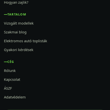
Hogyan zajlik?
TARTALOM
Vizsgált modellek
Szakmai blog
Elektromos autó toplisták
Gyakori kérdések
CÉG
Rólunk
Kapcsolat
ÁSZF
Adatvédelem