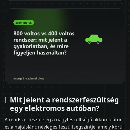
Mit jelent a rendszerfeszültség
egy elektromos autóban?
A rendszerfeszültség a nagyfeszültségű akkumulátor
és a hajtáslánc névleges feszültségszintje, amely körül