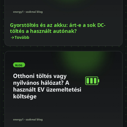
Gyorstöltés és az akku: árt-e a sok DC-
töltés a használt autónak?
Tovább