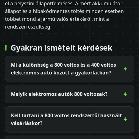
el a helyszíni állapotfelmérés. A mért akkumulátor-
állapot és a hibakódmentes töltés minden esetben
többet mond a jármű valós értékéről, mint a
rendszerfeszültség.
Gyakran ismételt kérdések
Mi a különbség a 800 voltos és a 400 voltos
elektromos autó között a gyakorlatban?
Melyik elektromos autók 800 voltosak?
Kell tartani a 800 voltos rendszertől használt
vásárláskor?