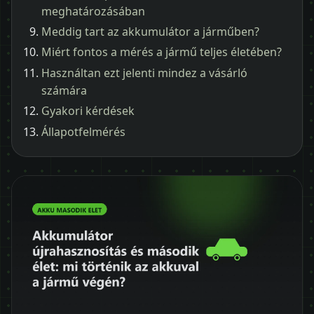
meghatározásában
Meddig tart az akkumulátor a járműben?
Miért fontos a mérés a jármű teljes életében?
Használtan ezt jelenti mindez a vásárló
számára
Gyakori kérdések
Állapotfelmérés