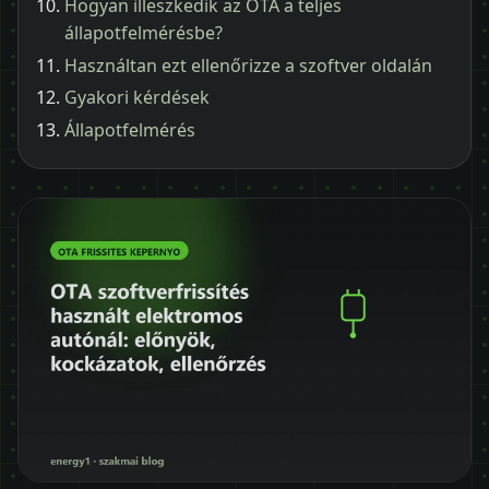
Hogyan illeszkedik az OTA a teljes
állapotfelmérésbe?
Használtan ezt ellenőrizze a szoftver oldalán
Gyakori kérdések
Állapotfelmérés