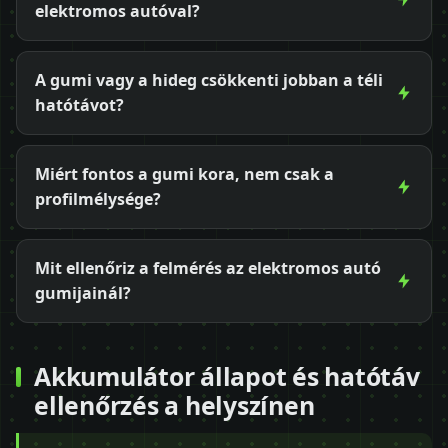
elektromos autóval?
A gumi vagy a hideg csökkenti jobban a téli
hatótávot?
Miért fontos a gumi kora, nem csak a
profilmélysége?
Mit ellenőriz a felmérés az elektromos autó
gumijainál?
Akkumulátor állapot és hatótáv
ellenőrzés a helyszínen