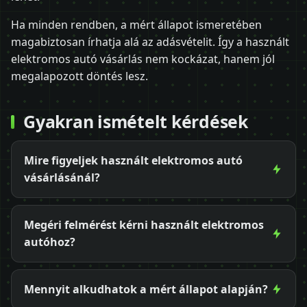
Ha minden rendben, a mért állapot ismeretében
magabiztosan írhatja alá az adásvételit. Így a használt
elektromos autó vásárlás nem kockázat, hanem jól
megalapozott döntés lesz.
Gyakran ismételt kérdések
Mire figyeljek használt elektromos autó
vásárlásánál?
Megéri felmérést kérni használt elektromos
autóhoz?
Mennyit alkudhatok a mért állapot alapján?