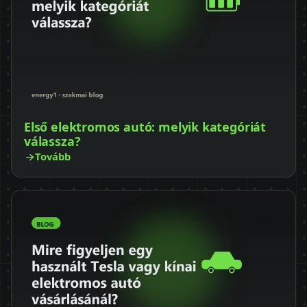
Első elektromos autó: melyik kategóriát
válassza?
Tovább