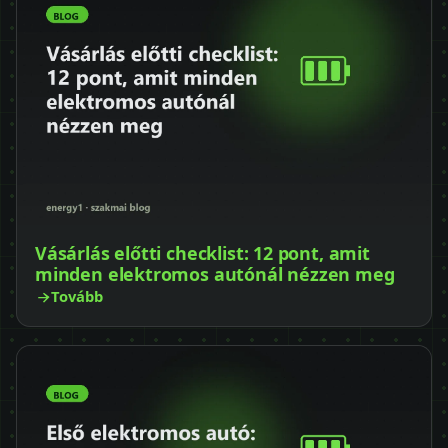
Vásárlás előtti checklist: 12 pont, amit
minden elektromos autónál nézzen meg
Tovább