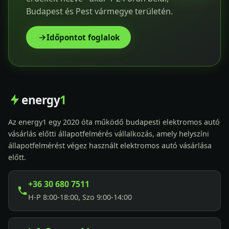
Budapest és Pest vármegye területén.
Időpontot foglalok
energy
1
Az energy1 egy 2020 óta működő budapesti elektromos autó
vásárlás előtti állapotfelmérés vállalkozás, amely helyszíni
állapotfelmérést végez használt elektromos autó vásárlása
előtt.
+36 30 680 7511
H-P 8:00-18:00, Szo 9:00-14:00