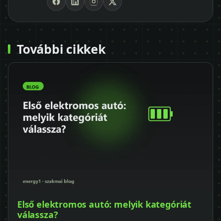
További cikkek
Első elektromos autó: melyik kategóriát
válassza?