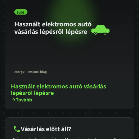
Használt elektromos autó vásárlás
lépésről lépésre
Tovább
Vásárlás előtt áll?