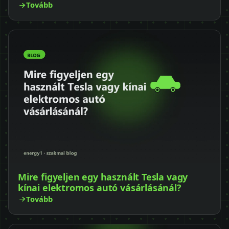
Tovább
Mire figyeljen egy használt Tesla vagy
kínai elektromos autó vásárlásánál?
Tovább