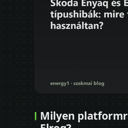
Milyen platformr