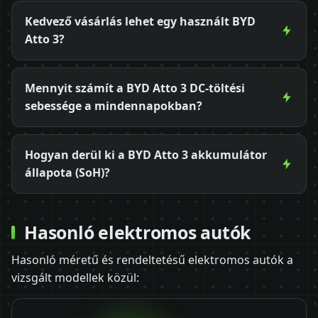
Kedvező vásárlás lehet egy használt BYD
Atto 3?
Mennyit számít a BYD Atto 3 DC-töltési
sebessége a mindennapokban?
Hogyan derül ki a BYD Atto 3 akkumulátor
állapota (SoH)?
Hasonló elektromos autók
Hasonló méretű és rendeltetésű elektromos autók a
vizsgált modellek közül: