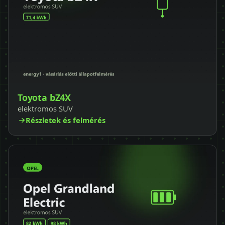
Toyota bZ4X
elektromos SUV
Részletek és felmérés