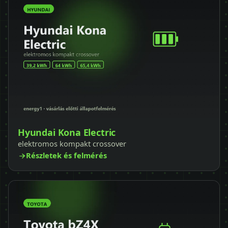
Hyundai Kona Electric
elektromos kompakt crossover
Részletek és felmérés