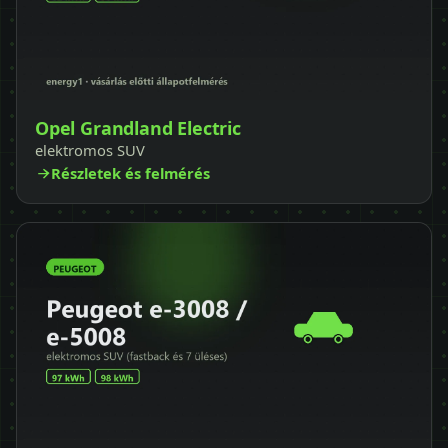
Opel Grandland Electric
elektromos SUV
Részletek és felmérés