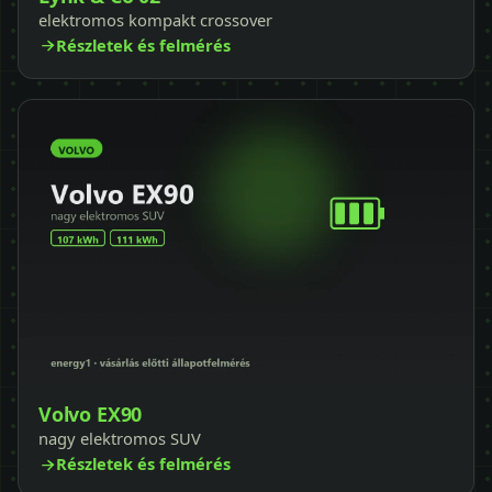
elektromos kompakt crossover
Részletek és felmérés
Volvo EX90
nagy elektromos SUV
Részletek és felmérés