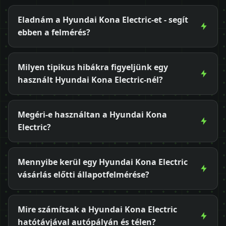
Eladnám a Hyundai Kona Electric-et - segít
ebben a felmérés?
Milyen tipikus hibákra figyeljünk egy
használt Hyundai Kona Electric-nél?
Megéri-e használtan a Hyundai Kona
Electric?
Mennyibe kerül egy Hyundai Kona Electric
vásárlás előtti állapotfelmérése?
Mire számítsak a Hyundai Kona Electric
hatótávjával autópályán és télen?