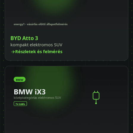
BYD Atto 3
kompakt elektromos SUV
Részletek és felmérés