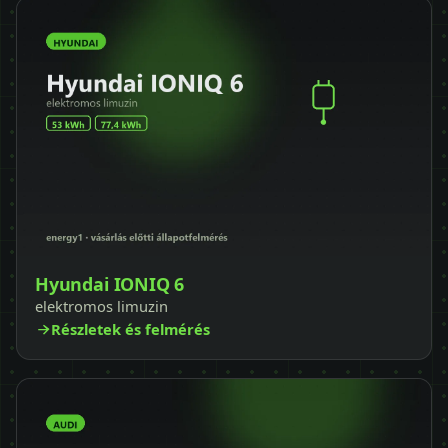
Hyundai IONIQ 6
elektromos limuzin
Részletek és felmérés