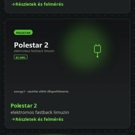
Részletek és felmérés
Polestar 2
elektromos fastback limuzin
Részletek és felmérés