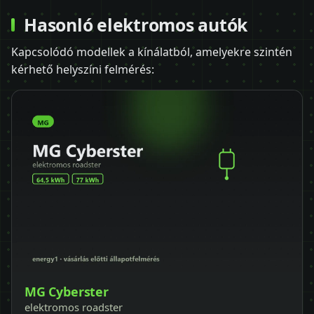
Hasonló elektromos autók
Kapcsolódó modellek a kínálatból, amelyekre szintén
kérhető helyszíni felmérés:
MG Cyberster
elektromos roadster