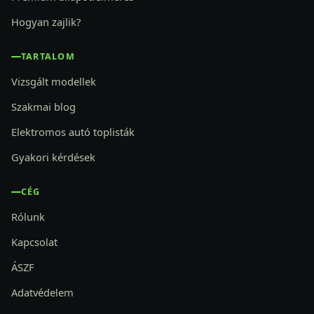
Hogyan zajlik?
TARTALOM
Vizsgált modellek
Szakmai blog
Elektromos autó toplisták
Gyakori kérdések
CÉG
Rólunk
Kapcsolat
ÁSZF
Adatvédelem