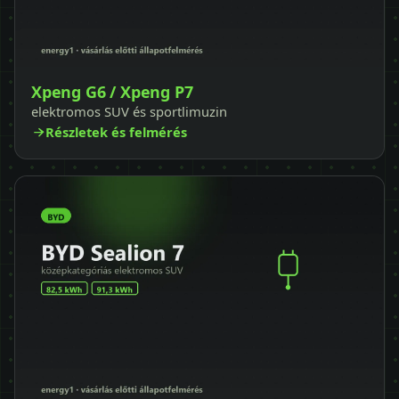
Xpeng G6 / Xpeng P7
elektromos SUV és sportlimuzin
Részletek és felmérés