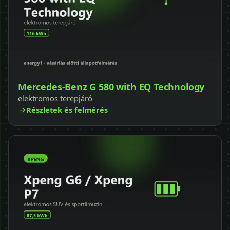
Mercedes-Benz G 580 with EQ Technology
elektromos terepjáró
Részletek és felmérés