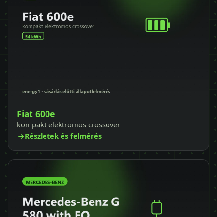
Fiat 600e
kompakt elektromos crossover
Részletek és felmérés