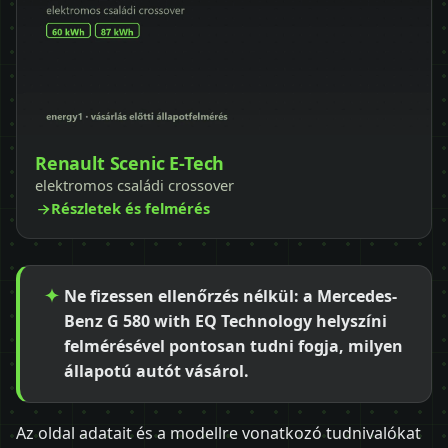
Renault Scenic E-Tech
elektromos családi crossover
Részletek és felmérés
Ne fizessen ellenőrzés nélkül: a Mercedes-
Benz G 580 with EQ Technology helyszíni
felmérésével pontosan tudni fogja, milyen
állapotú autót vásárol.
Az oldal adatait és a modellre vonatkozó tudnivalókat