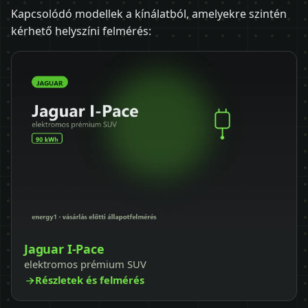
Kapcsolódó modellek a kínálatból, amelyekre szintén
kérhető helyszíni felmérés:
Jaguar I-Pace
elektromos prémium SUV
Részletek és felmérés