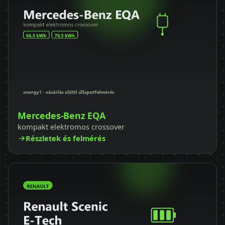
Mercedes-Benz EQA
kompakt elektromos crossover
Részletek és felmérés