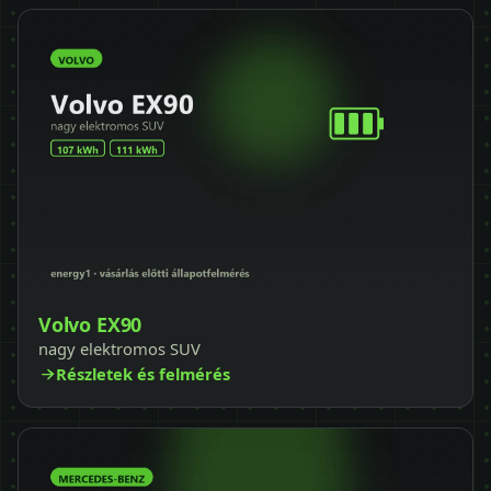
Volvo EX90
nagy elektromos SUV
Részletek és felmérés