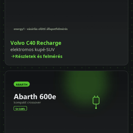
Volvo C40 Recharge
elektromos kupé-SUV
Részletek és felmérés