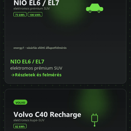
NIO EL6 / EL7
elektromos prémium SUV
Részletek és felmérés