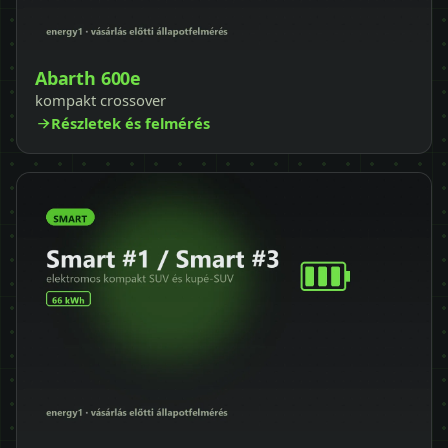
Abarth 600e
kompakt crossover
Részletek és felmérés