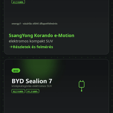
SsangYong Korando e-Motion
elektromos kompakt SUV
Részletek és felmérés