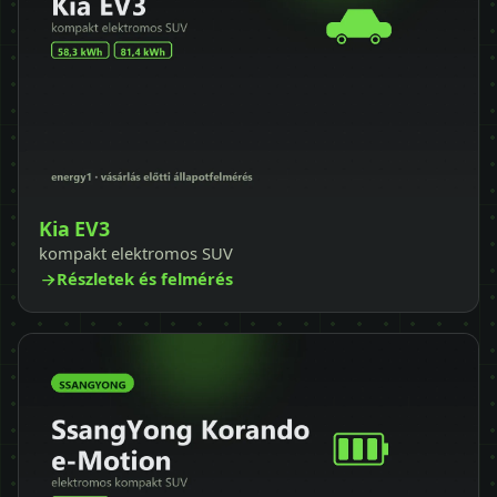
Kia EV3
kompakt elektromos SUV
Részletek és felmérés