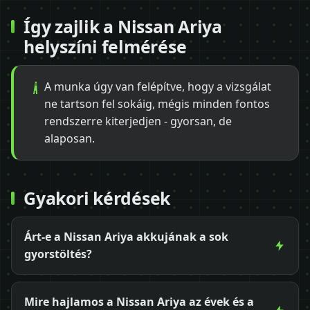
Így zajlik a Nissan Ariya
helyszíni felmérése
A munka úgy van felépítve, hogy a vizsgálat
ne tartson fel sokáig, mégis minden fontos
rendszerre kiterjedjen - gyorsan, de
alaposan.
Gyakori kérdések
Árt-e a Nissan Ariya akkujának a sok
gyorstöltés?
Mire hajlamos a Nissan Ariya az évek és a