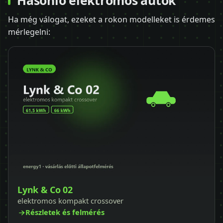
Ha még válogat, ezeket a rokon modelleket is érdemes
mérlegelni:
Lynk & Co 02
elektromos kompakt crossover
Részletek és felmérés