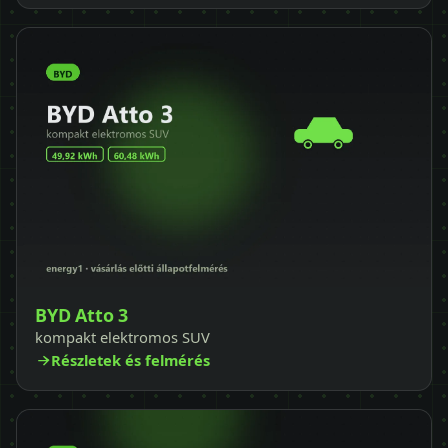
BYD Atto 3
kompakt elektromos SUV
Részletek és felmérés