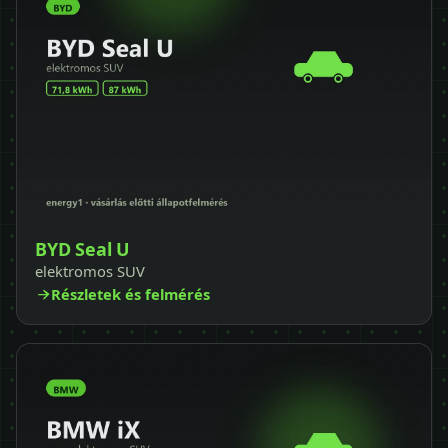
BYD Seal U
elektromos SUV
Részletek és felmérés