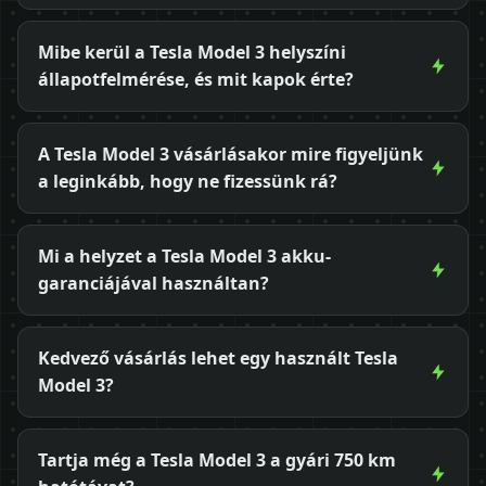
Mibe kerül a Tesla Model 3 helyszíni
állapotfelmérése, és mit kapok érte?
A Tesla Model 3 vásárlásakor mire figyeljünk
a leginkább, hogy ne fizessünk rá?
Mi a helyzet a Tesla Model 3 akku-
garanciájával használtan?
Kedvező vásárlás lehet egy használt Tesla
Model 3?
Tartja még a Tesla Model 3 a gyári 750 km