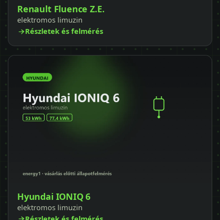
Renault Fluence Z.E.
elektromos limuzin
Részletek és felmérés
Hyundai IONIQ 6
elektromos limuzin
Részletek és felmérés