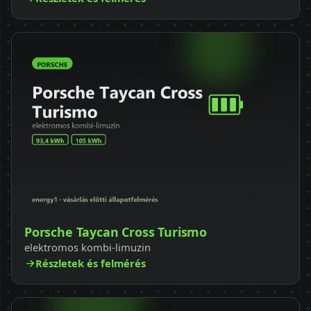
Porsche Taycan Cross Turismo
elektromos kombi-limuzin
Részletek és felmérés