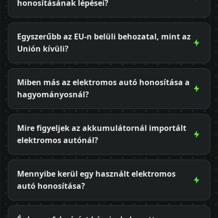
honosításának lépései?
Egyszerűbb az EU-n belüli behozatal, mint az
Unión kívüli?
Miben más az elektromos autó honosítása a
hagyományosnál?
Mire figyeljek az akkumulátornál importált
elektromos autónál?
Mennyibe kerül egy használt elektromos
autó honosítása?