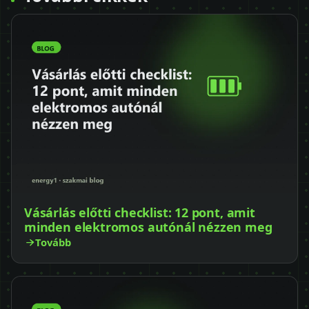
Vásárlás előtti checklist: 12 pont, amit
minden elektromos autónál nézzen meg
Tovább