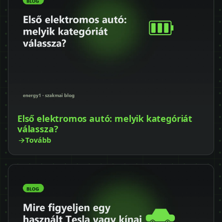
Első elektromos autó: melyik kategóriát
válassza?
Tovább