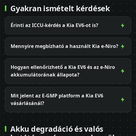
Gyakran ismételt kérdések
Érinti az ICCU-kérdés a Kia EV6-ot is?
Mennyire megbízható a használt Kia e-Niro?
Hogyan ellenőrizhető a Kia EV6 és az e-Niro
akkumulátorának állapota?
Mit jelent az E-GMP platform a Kia EV6
vásárlásánál?
Akku degradáció és valós