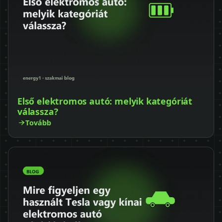
Első elektromos autó: melyik kategóriát
válassza?
Tovább