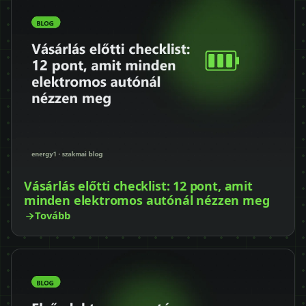
Vásárlás előtti checklist: 12 pont, amit
minden elektromos autónál nézzen meg
Tovább