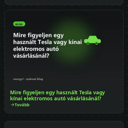
Mire figyeljen egy használt Tesla vagy
kínai elektromos autó vásárlásánál?
Tovább