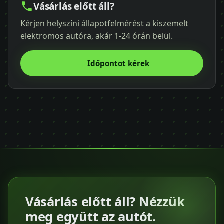
Vásárlás előtt áll?
Kérjen helyszíni állapotfelmérést a kiszemelt
elektromos autóra, akár 1-24 órán belül.
Időpontot kérek
Vásárlás előtt áll? Nézzük
meg együtt az autót.