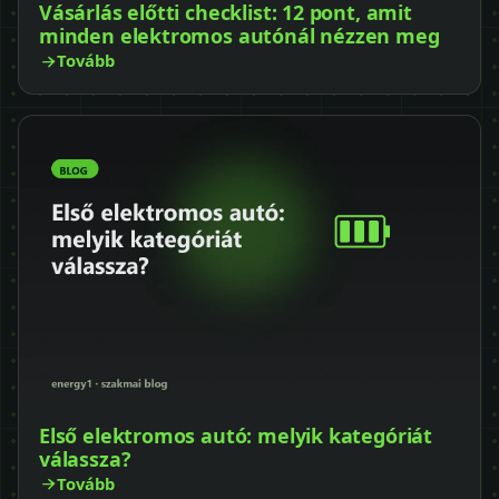
Vásárlás előtti checklist: 12 pont, amit
minden elektromos autónál nézzen meg
Tovább
Első elektromos autó: melyik kategóriát
válassza?
Tovább