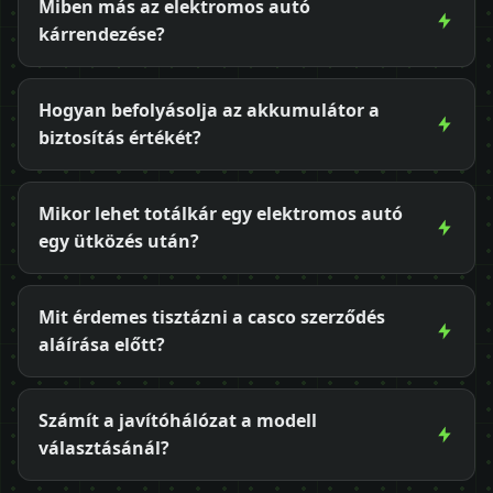
Miben más az elektromos autó
kárrendezése?
Hogyan befolyásolja az akkumulátor a
biztosítás értékét?
Mikor lehet totálkár egy elektromos autó
egy ütközés után?
Mit érdemes tisztázni a casco szerződés
aláírása előtt?
Számít a javítóhálózat a modell
választásánál?