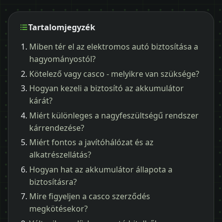
Tartalomjegyzék
Miben tér el az elektromos autó biztosítása a
hagyományostól?
Kötelező vagy casco - melyikre van szüksége?
Hogyan kezeli a biztosító az akkumulátor
kárát?
Miért különleges a nagyfeszültségű rendszer
kárrendezése?
Miért fontos a javítóhálózat és az
alkatrészellátás?
Hogyan hat az akkumulátor állapota a
biztosításra?
Mire figyeljen a casco szerződés
megkötésekor?