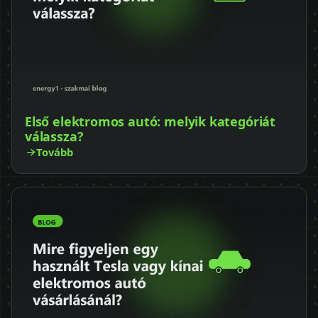
Első elektromos autó: melyik kategóriát
válassza?
Tovább