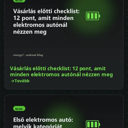
Vásárlás előtti checklist: 12 pont, amit
minden elektromos autónál nézzen meg
Tovább