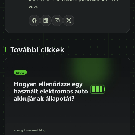
vezeti.
További cikkek