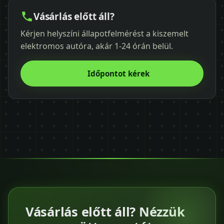
Vásárlás előtt áll?
Kérjen helyszíni állapotfelmérést a kiszemelt
elektromos autóra, akár 1-24 órán belül.
Időpontot kérek
Vásárlás előtt áll? Nézzük