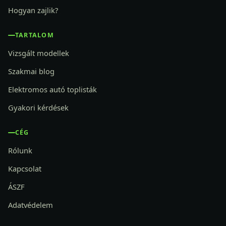
Hogyan zajlik?
TARTALOM
Vizsgált modellek
Szakmai blog
Elektromos autó toplisták
Gyakori kérdések
CÉG
Rólunk
Kapcsolat
ÁSZF
Adatvédelem