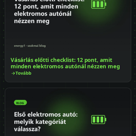
Vásárlás előtti checklist: 12 pont, amit
minden elektromos autónál nézzen meg
Tovább