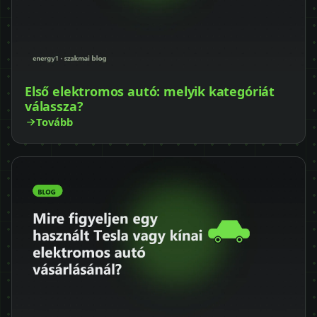
Első elektromos autó: melyik kategóriát
válassza?
Tovább