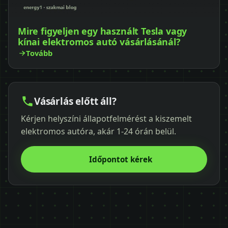
Mire figyeljen egy használt Tesla vagy
kínai elektromos autó vásárlásánál?
Tovább
Vásárlás előtt áll?
Kérjen helyszíni állapotfelmérést a kiszemelt
elektromos autóra, akár 1-24 órán belül.
Időpontot kérek