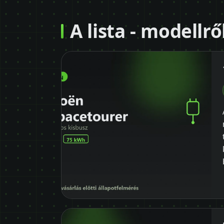
A lista - modellr