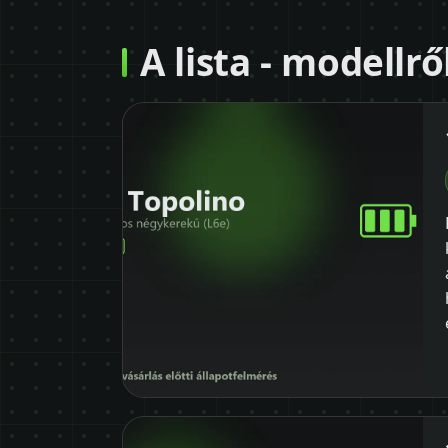
A lista - modellr