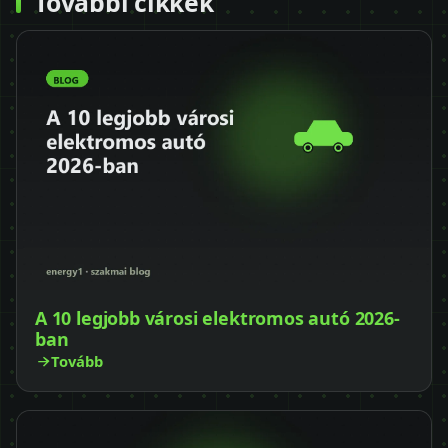
További cikkek
A 10 legjobb városi elektromos autó 2026-
ban
Tovább