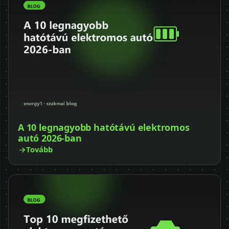
A 10 legnagyobb hatótávú elektromos
autó 2026-ban
Tovább