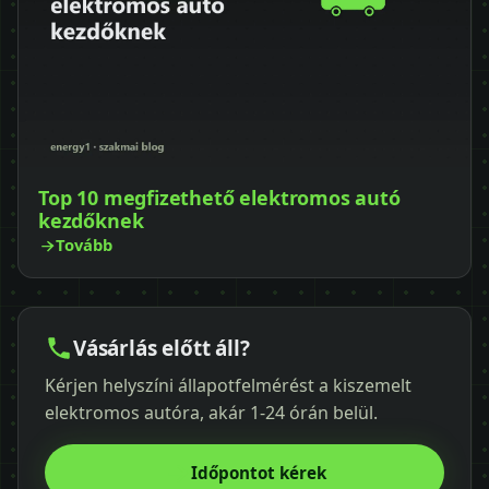
Top 10 megfizethető elektromos autó
kezdőknek
Tovább
Vásárlás előtt áll?
Kérjen helyszíni állapotfelmérést a kiszemelt
elektromos autóra, akár 1-24 órán belül.
Időpontot kérek