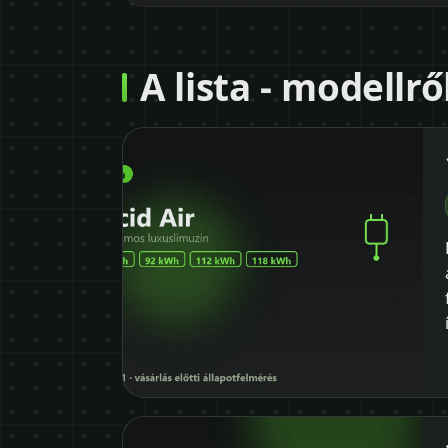
A lista - modellr