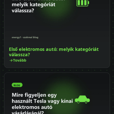
Első elektromos autó: melyik kategóriát
válassza?
Tovább