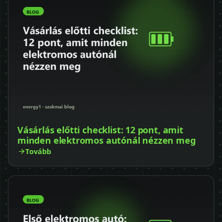
Vásárlás előtti checklist: 12 pont, amit
minden elektromos autónál nézzen meg
Tovább